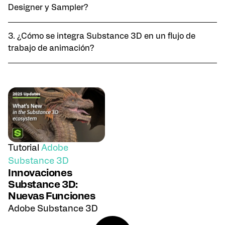
Designer y Sampler?
3. ¿Cómo se integra Substance 3D en un flujo de
trabajo de animación?
Tutorial
Adobe
Substance 3D
Innovaciones
Substance 3D:
Nuevas Funciones
Adobe Substance 3D