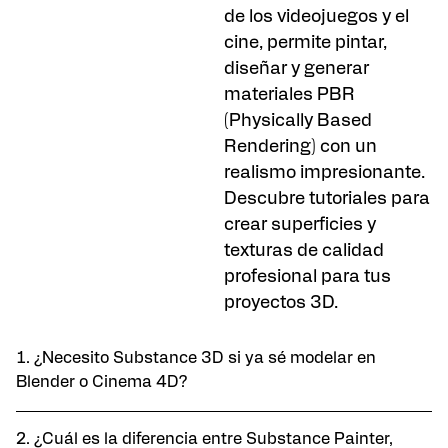
de los videojuegos y el
cine, permite pintar,
diseñar y generar
materiales PBR
(Physically Based
Rendering) con un
realismo impresionante.
Descubre tutoriales para
crear superficies y
texturas de calidad
profesional para tus
proyectos 3D.
1. ¿Necesito Substance 3D si ya sé modelar en
Blender o Cinema 4D?
2. ¿Cuál es la diferencia entre Substance Painter,