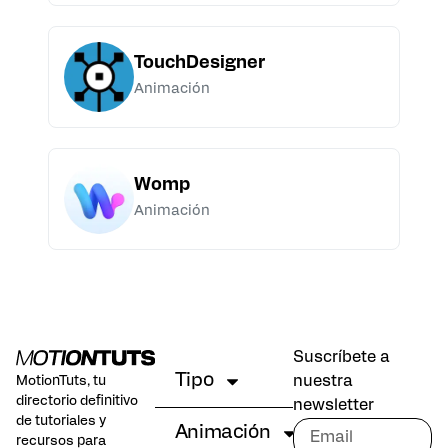
TouchDesigner
Animación
Womp
Animación
Suscríbete a
Tipo
nuestra
MotionTuts, tu
directorio definitivo
newsletter
de tutoriales y
Animación
recursos para