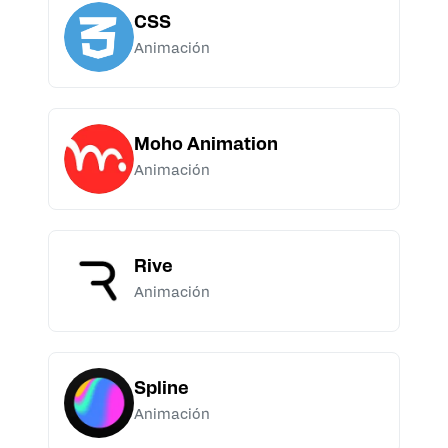
CSS
Animación
Moho Animation
Animación
Rive
Animación
Spline
Animación