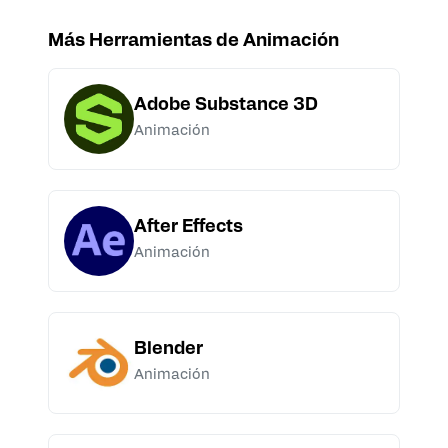
Más
Herramienta
s de
Animación
Adobe Substance 3D
Animación
After Effects
Animación
Blender
Animación