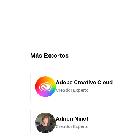
Más Expertos
Adobe Creative Cloud
Creador Experto
Adrien Ninet
Creador Experto