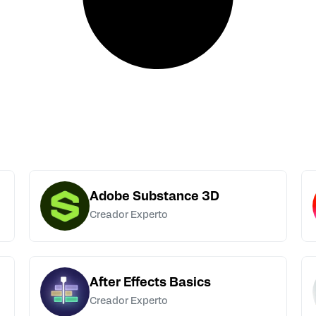
Adobe Substance 3D
Creador Experto
After Effects Basics
Creador Experto