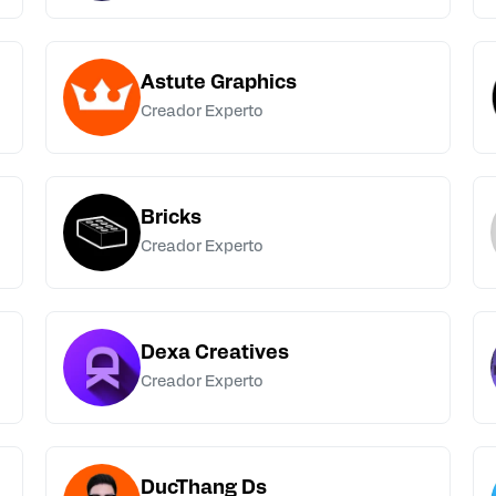
Astute Graphics
Creador Experto
Bricks
Creador Experto
Dexa Creatives
Creador Experto
DucThang Ds