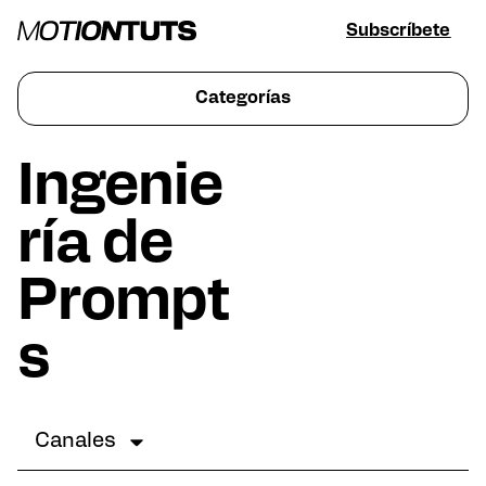
Subscríbete
Categorías
Ingenie
ría de
Prompt
s
Canales