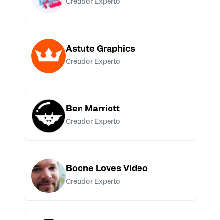
Creador Experto
Astute Graphics
Creador Experto
Ben Marriott
Creador Experto
Boone Loves Video
Creador Experto