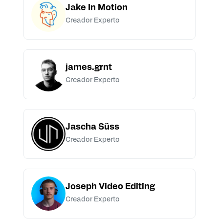
Jake In Motion
Creador Experto
james.grnt
Creador Experto
Jascha Süss
Creador Experto
Joseph Video Editing
Creador Experto