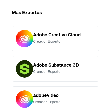
Más Expertos
Adobe Creative Cloud
Creador Experto
Adobe Substance 3D
Creador Experto
adobevideo
Creador Experto