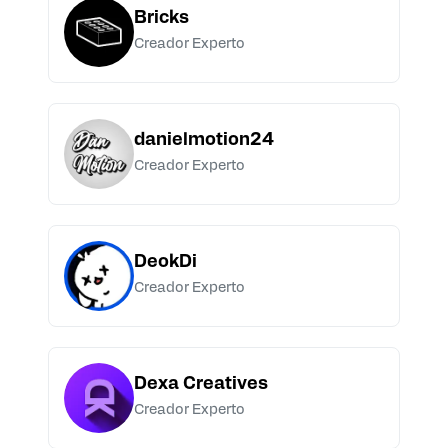
Bricks
Creador Experto
danielmotion24
Creador Experto
DeokDi
Creador Experto
Dexa Creatives
Creador Experto