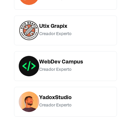
Utix Grapix
Creador Experto
WebDev Campus
Creador Experto
YadoxStudio
Creador Experto