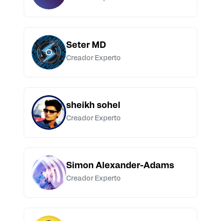
Seter MD
Creador Experto
sheikh sohel
Creador Experto
Simon Alexander-Adams
Creador Experto