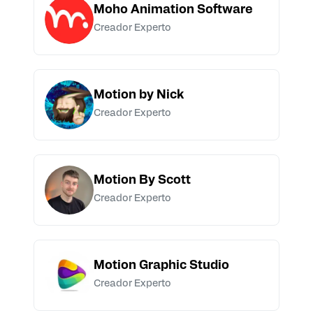
Moho Animation Software
Creador Experto
Motion by Nick
Creador Experto
Motion By Scott
Creador Experto
Motion Graphic Studio
Creador Experto