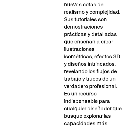
nuevas cotas de
realismo y complejidad.
Sus tutoriales son
demostraciones
prácticas y detalladas
que enseñan a crear
ilustraciones
isométricas, efectos 3D
y diseños intrincados,
revelando los flujos de
trabajo y trucos de un
verdadero profesional.
Es un recurso
indispensable para
cualquier diseñador que
busque explorar las
capacidades más