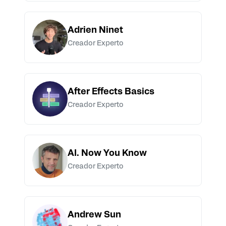
Adrien Ninet
Creador Experto
After Effects Basics
Creador Experto
AI. Now You Know
Creador Experto
Andrew Sun