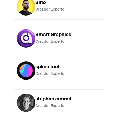
Sirio
Creador Experto
Smart Graphics
Creador Experto
spline tool
Creador Experto
stephanzammit
Creador Experto