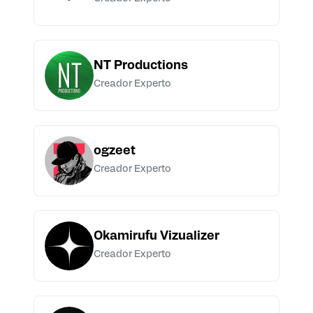
NT Productions
Creador Experto
ogzeet
Creador Experto
Okamirufu Vizualizer
Creador Experto