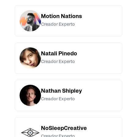
Motion Nations
Creador Experto
Natali Pinedo
Creador Experto
Nathan Shipley
Creador Experto
NoSleepCreative
Creador Experto