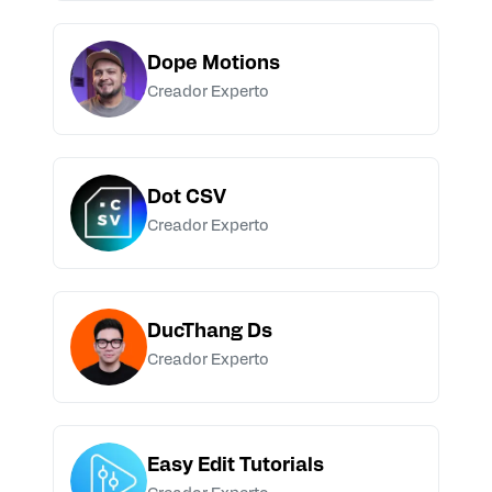
Dope Motions
Creador Experto
Dot CSV
Creador Experto
DucThang Ds
Creador Experto
Easy Edit Tutorials