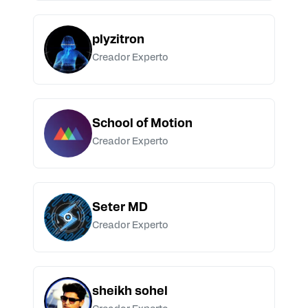
plyzitron
Creador Experto
School of Motion
Creador Experto
Seter MD
Creador Experto
sheikh sohel