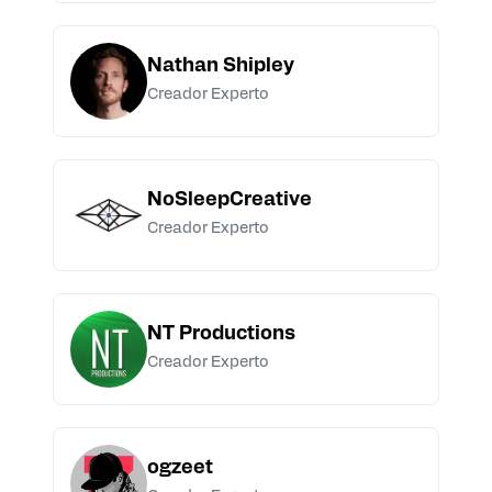
Nathan Shipley
Creador Experto
NoSleepCreative
Creador Experto
NT Productions
Creador Experto
ogzeet