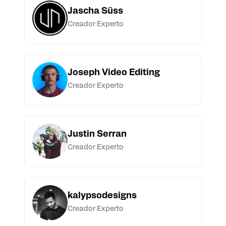
Jascha Süss
Creador Experto
Joseph Video Editing
Creador Experto
Justin Serran
Creador Experto
kalypsodesigns
Creador Experto