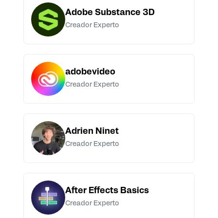
Adobe Substance 3D
Creador Experto
adobevideo
Creador Experto
Adrien Ninet
Creador Experto
After Effects Basics
Creador Experto