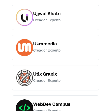
Ujjwal Khatri
Creador Experto
Ukramedia
Creador Experto
Utix Grapix
Creador Experto
WebDev Campus