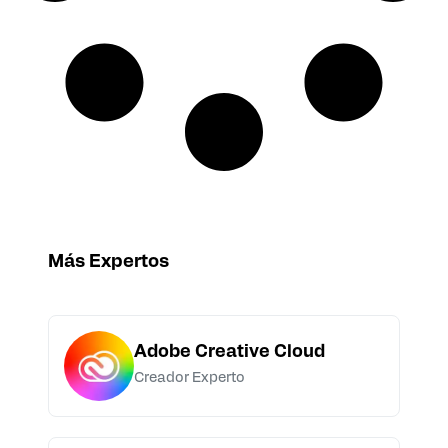
Más Expertos
Adobe Creative Cloud
Creador Experto