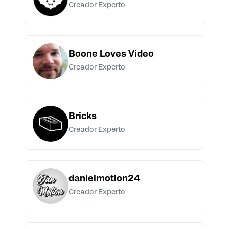
Creador Experto
Boone Loves Video
Creador Experto
Bricks
Creador Experto
danielmotion24
Creador Experto