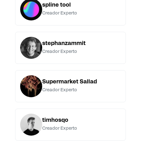
spline tool
Creador Experto
stephanzammit
Creador Experto
Supermarket Sallad
Creador Experto
timhosqo
Creador Experto