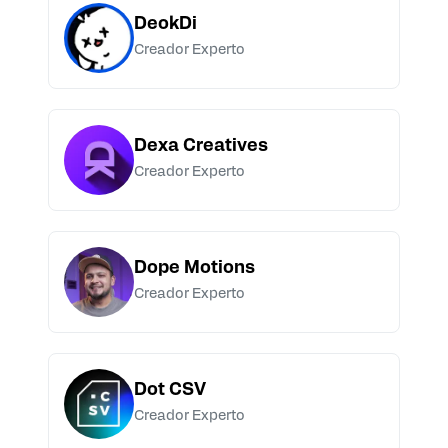
DeokDi
Creador Experto
Dexa Creatives
Creador Experto
Dope Motions
Creador Experto
Dot CSV
Creador Experto