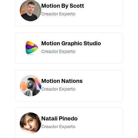
Motion By Scott
Creador Experto
Motion Graphic Studio
Creador Experto
Motion Nations
Creador Experto
Natali Pinedo
Creador Experto