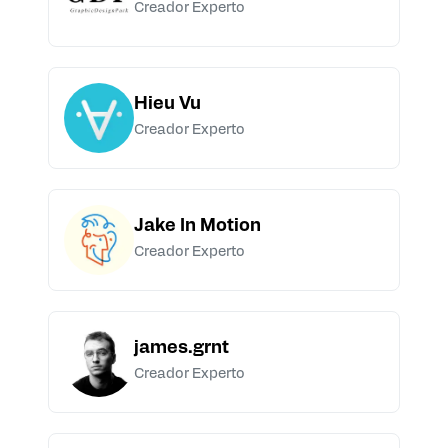
Creador Experto
Hieu Vu
Creador Experto
Jake In Motion
Creador Experto
james.grnt
Creador Experto