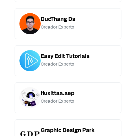
DucThang Ds
Creador Experto
Easy Edit Tutorials
Creador Experto
fluxittaa.aep
Creador Experto
Graphic Design Park