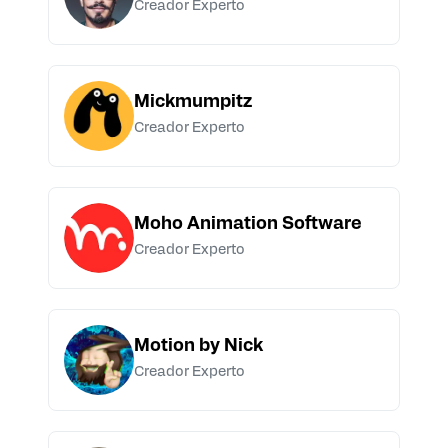
Creador Experto
Mickmumpitz
Creador Experto
Moho Animation Software
Creador Experto
Motion by Nick
Creador Experto