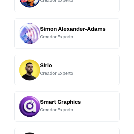
Creador Experto
Simon Alexander-Adams
Creador Experto
Sirio
Creador Experto
Smart Graphics
Creador Experto