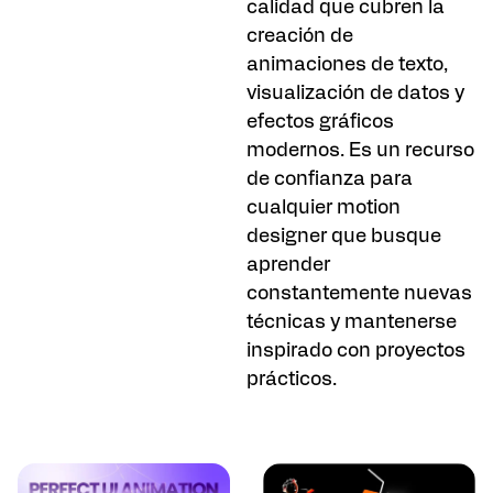
calidad que cubren la
creación de
animaciones de texto,
visualización de datos y
efectos gráficos
modernos. Es un recurso
de confianza para
cualquier motion
designer que busque
aprender
constantemente nuevas
técnicas y mantenerse
inspirado con proyectos
prácticos.