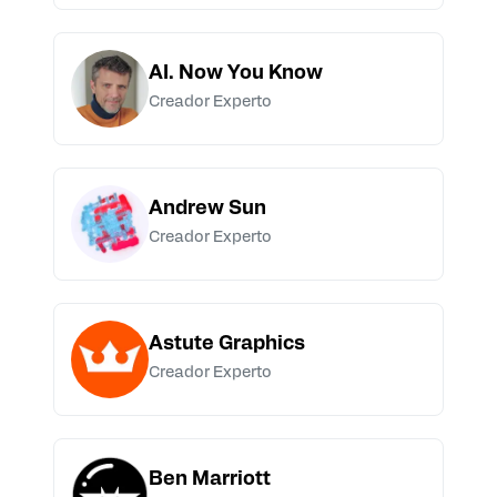
AI. Now You Know
Creador Experto
Andrew Sun
Creador Experto
Astute Graphics
Creador Experto
Ben Marriott