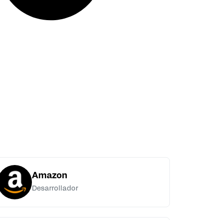
Amazon
Desarrollador