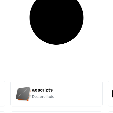
aescripts
Desarrollador