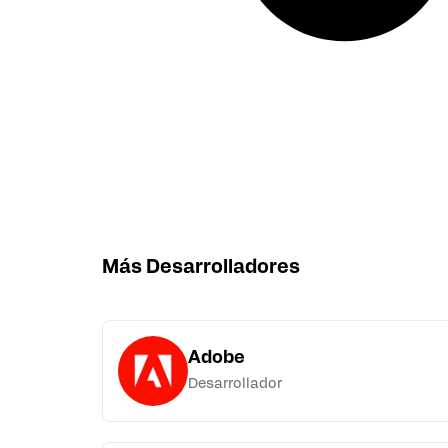
Más Desarrolladores
Adobe
Desarrollador