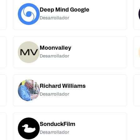
Deep Mind Google
Desarrollador
Moonvalley
Desarrollador
Richard Williams
Desarrollador
SonduckFilm
Desarrollador