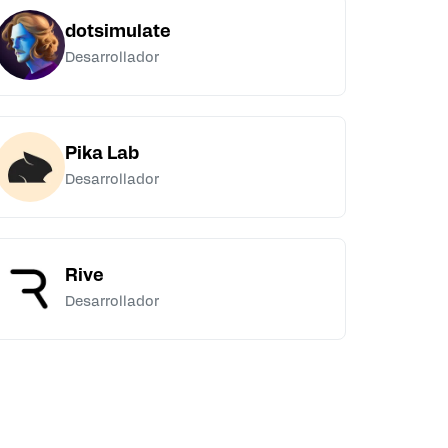
dotsimulate
Desarrollador
Pika Lab
Desarrollador
Rive
Desarrollador