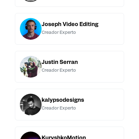
Joseph Video Editing
Creador Experto
Justin Serran
Creador Experto
kalypsodesigns
Creador Experto
KuryshkoMotion