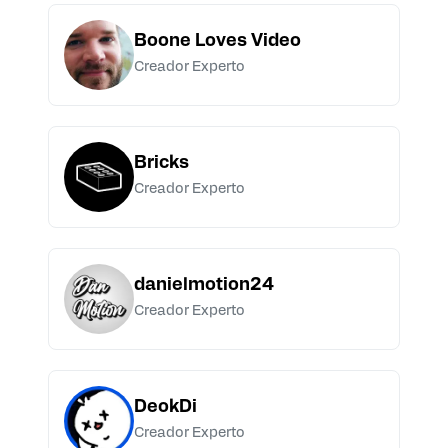
Boone Loves Video
Creador Experto
Bricks
Creador Experto
danielmotion24
Creador Experto
DeokDi
Creador Experto