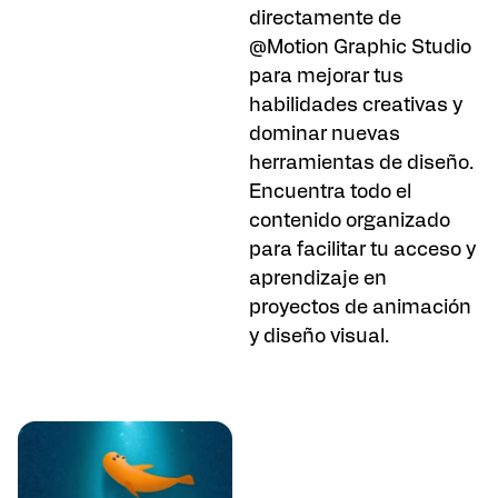
directamente de
@Motion Graphic Studio
para mejorar tus
habilidades creativas y
dominar nuevas
herramientas de diseño.
Encuentra todo el
contenido organizado
para facilitar tu acceso y
aprendizaje en
proyectos de animación
y diseño visual.