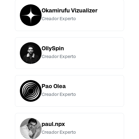
Okamirufu Vizualizer
Creador Experto
OllySpin
Creador Experto
Pao Olea
Creador Experto
paul.npx
Creador Experto