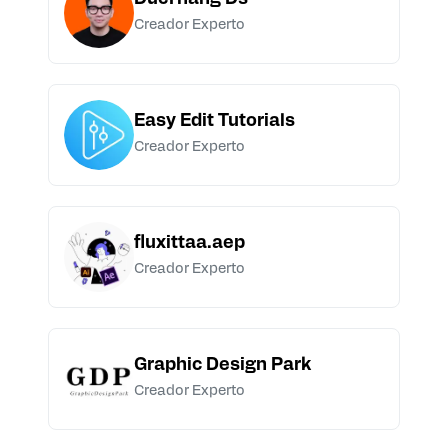
Creador Experto
Easy Edit Tutorials
Creador Experto
fluxittaa.aep
Creador Experto
Graphic Design Park
Creador Experto