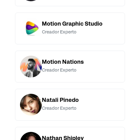
Motion Graphic Studio
Creador Experto
Motion Nations
Creador Experto
Natali Pinedo
Creador Experto
Nathan Shipley