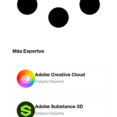
Más Expertos
Adobe Creative Cloud
Creador Experto
Adobe Substance 3D
Creador Experto