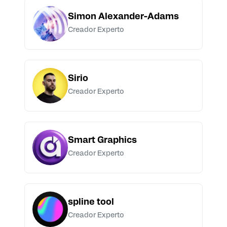
Simon Alexander-Adams
Creador Experto
Sirio
Creador Experto
Smart Graphics
Creador Experto
spline tool
Creador Experto