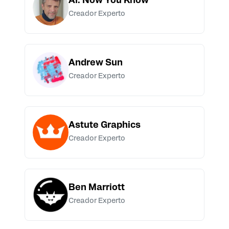
AI. Now You Know
Creador Experto
Andrew Sun
Creador Experto
Astute Graphics
Creador Experto
Ben Marriott
Creador Experto