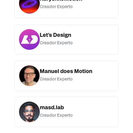
Creador Experto
Let's Design
Creador Experto
Manuel does Motion
Creador Experto
masd.lab
Creador Experto