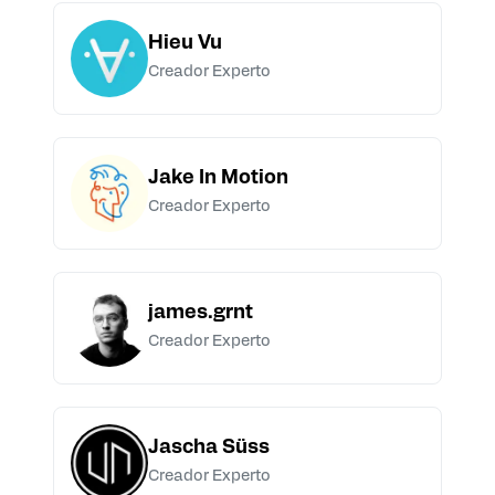
Hieu Vu
Creador Experto
Jake In Motion
Creador Experto
james.grnt
Creador Experto
Jascha Süss
Creador Experto