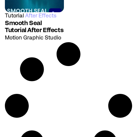
Tutorial
After Effects
Smooth Seal
Tutorial After Effects
Motion Graphic Studio