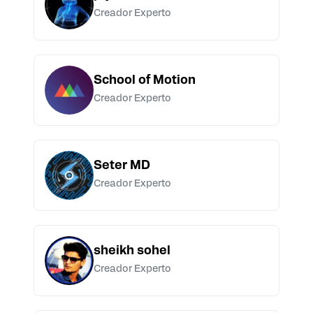
Creador Experto
School of Motion
Creador Experto
Seter MD
Creador Experto
sheikh sohel
Creador Experto