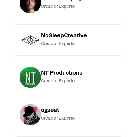
Creador Experto
NoSleepCreative
Creador Experto
NT Productions
Creador Experto
ogzeet
Creador Experto