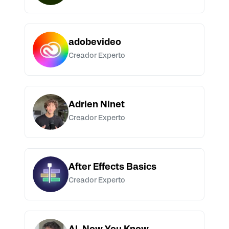
adobevideo
Creador Experto
Adrien Ninet
Creador Experto
After Effects Basics
Creador Experto