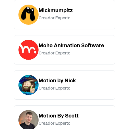
Mickmumpitz
Creador Experto
Moho Animation Software
Creador Experto
Motion by Nick
Creador Experto
Motion By Scott
Creador Experto