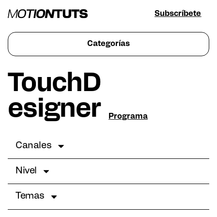
Subscríbete
Categorías
TouchD
esigner
Programa
Canales
Nivel
Temas