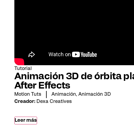
Tutorial
Animación 3D de órbita pl
After Effects
Motion Tuts
Animación
,
Animación 3D
Creador:
Dexa Creatives
Leer más