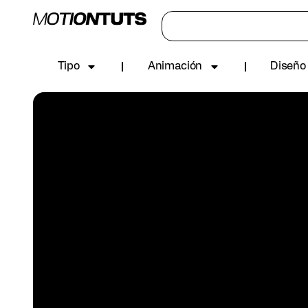
Tipo
Animación
Diseño 