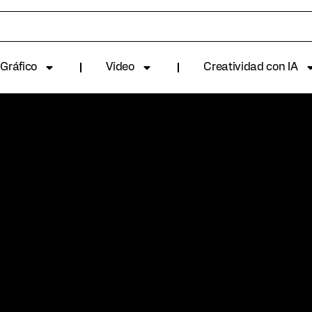
Gráfico
Video
Creatividad con IA