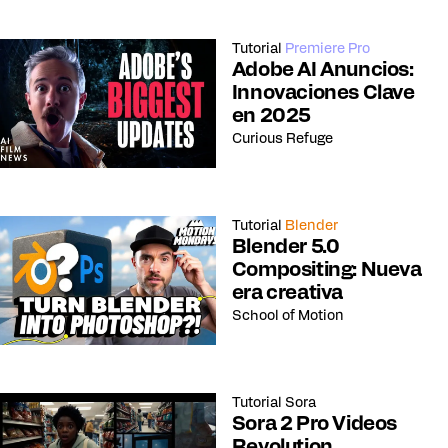
Tutorial
Premiere Pro
Adobe AI Anuncios:
Innovaciones Clave
en 2025
Curious Refuge
Tutorial
Blender
Blender 5.0
Compositing: Nueva
era creativa
School of Motion
Tutorial
Sora
Sora 2 Pro Videos