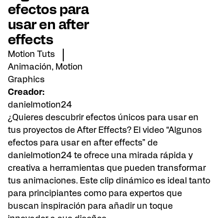
efectos para
usar en after
effects
Motion Tuts
Animación
,
Motion
Graphics
Creador:
danielmotion24
¿Quieres descubrir efectos únicos para usar en
tus proyectos de After Effects? El video “Algunos
efectos para usar en after effects” de
danielmotion24
te ofrece una mirada rápida y
creativa a herramientas que pueden transformar
tus animaciones. Este clip dinámico es ideal tanto
para principiantes como para expertos que
buscan inspiración para añadir un toque