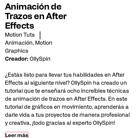
Animación de
Trazos en After
Effects
Motion Tuts
Animación
,
Motion
Graphics
Creador:
OllySpin
¿Estás listo para llevar tus habilidades en After
Effects al siguiente nivel?
OllySpin
ha creado un
tutorial que te enseñará ocho increíbles técnicas
de animación de trazos en After Effects. En este
tutorial de gráficos en movimiento, aprenderás a
darle vida a tus proyectos de manera profesional
y creativa, ¡todo gracias al experto
OllySpin
!
Leer más