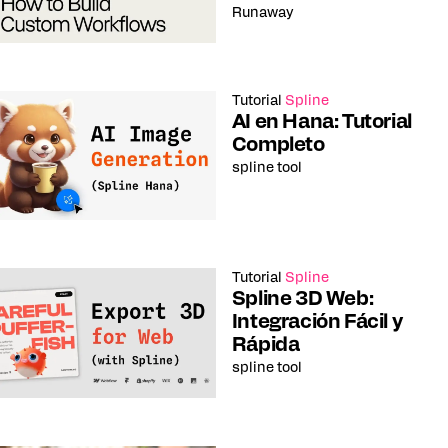
Runaway
Tutorial
Spline
AI en Hana: Tutorial
Completo
spline tool
Tutorial
Spline
Spline 3D Web:
Integración Fácil y
Rápida
spline tool