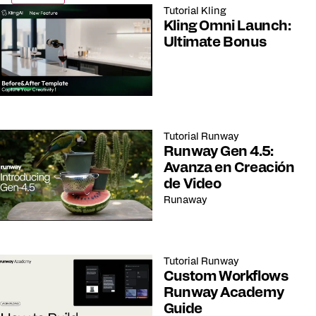
Tutorial
Kling
Kling Omni Launch:
Ultimate Bonus
Tutorial
Runway
Runway Gen 4.5:
Avanza en Creación
de Video
Runaway
Tutorial
Runway
Custom Workflows
Runway Academy
Guide